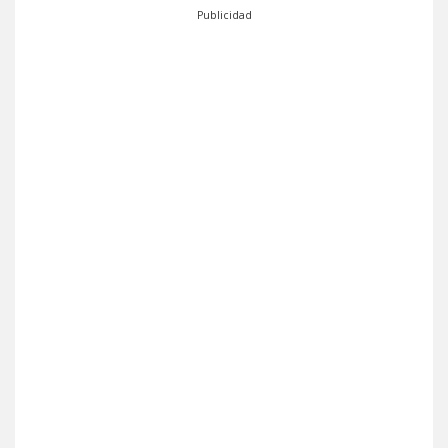
Publicidad