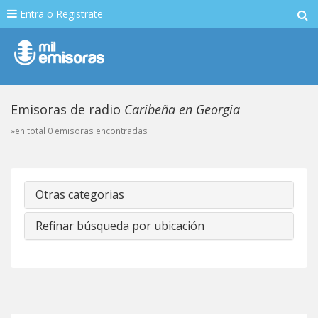
Entra o Registrate
Emisoras de radio
Caribeña en Georgia
»en total 0 emisoras encontradas
Otras categorias
Refinar búsqueda por ubicación