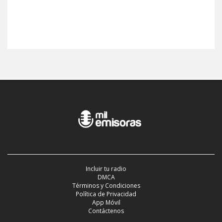
Incluir tu radio
DMCA
Términos y Condiciones
Política de Privacidad
App Móvil
Contáctenos