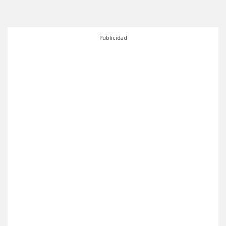
Publicidad