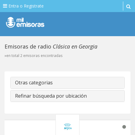
Entra o Registrate
Emisoras de radio
Clásica en Georgia
»en total 2 emisoras encontradas
Otras categorias
Refinar búsqueda por ubicación