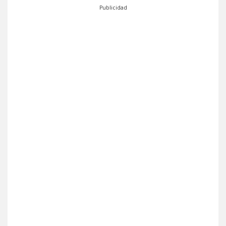
Publicidad