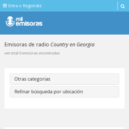
Entra o Registrate
Emisoras de radio
Country en Georgia
»en total 0 emisoras encontradas
Otras categorias
Refinar búsqueda por ubicación