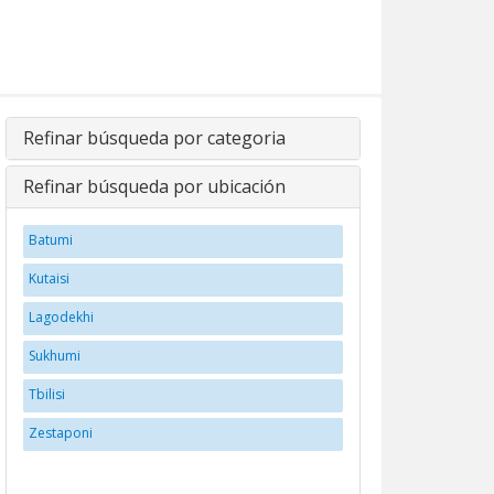
Refinar búsqueda por categoria
Refinar búsqueda por ubicación
Batumi
Kutaisi
Lagodekhi
Sukhumi
Tbilisi
Zestaponi