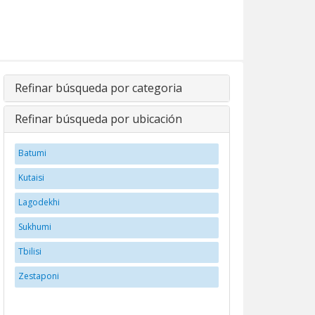
Refinar búsqueda por categoria
Refinar búsqueda por ubicación
Batumi
Kutaisi
Lagodekhi
Sukhumi
Tbilisi
Zestaponi