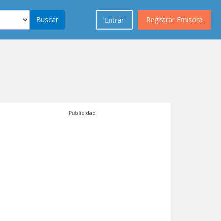
Buscar
Registrar Emisora
Entrar
Publicidad