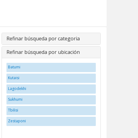
Refinar búsqueda por categoria
Refinar búsqueda por ubicación
Batumi
Kutaisi
Lagodekhi
Sukhumi
Tbilisi
Zestaponi