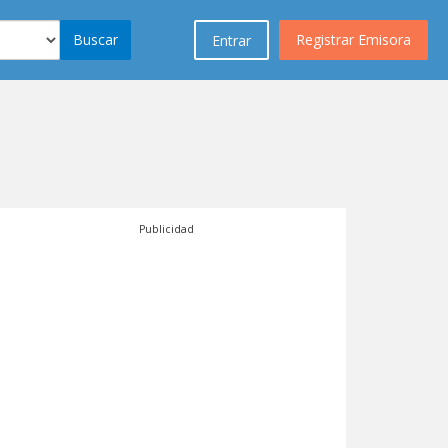
Buscar
Registrar Emisora
Entrar
Publicidad