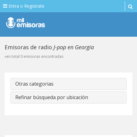
Entra o Registrate
Emisoras de radio
J-pop en Georgia
»en total 0 emisoras encontradas
Otras categorias
Refinar búsqueda por ubicación