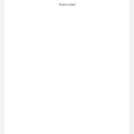
Publicidad