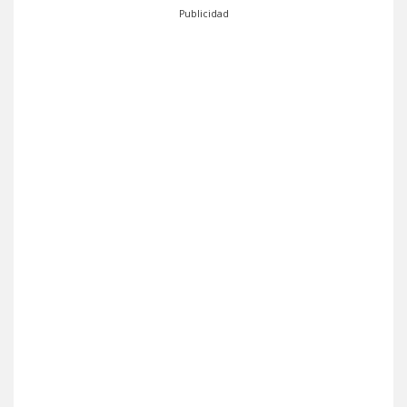
Publicidad