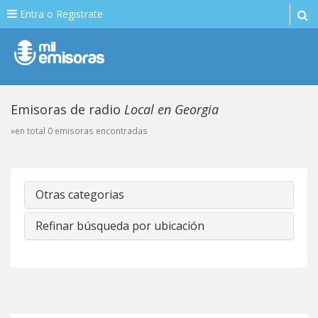
Entra o Registrate
Emisoras de radio
Local en Georgia
»en total 0 emisoras encontradas
Otras categorias
Refinar búsqueda por ubicación