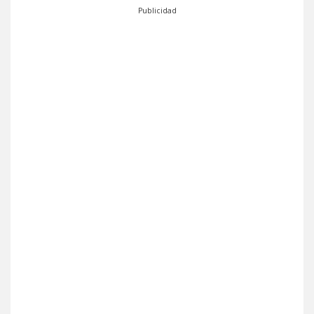
Publicidad