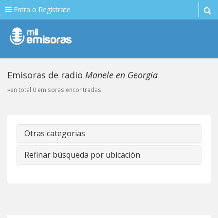
Entra o Registrate
Emisoras de radio
Manele en Georgia
»en total 0 emisoras encontradas
Otras categorias
Refinar búsqueda por ubicación