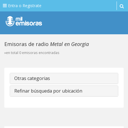
Entra o Registrate
Emisoras de radio
Metal en Georgia
»en total 0 emisoras encontradas
Otras categorias
Refinar búsqueda por ubicación