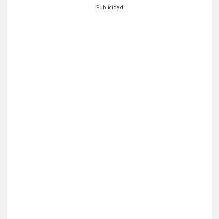
Publicidad