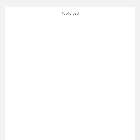
Publicidad