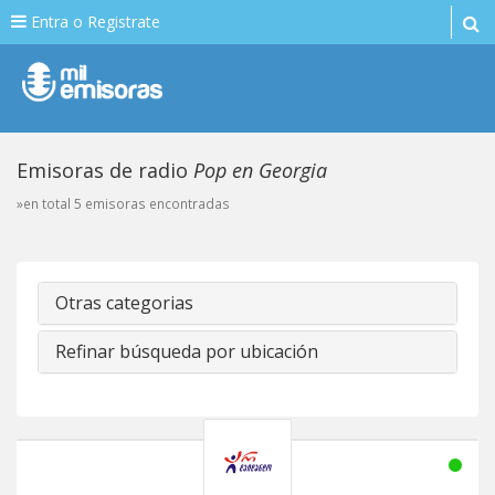
Entra o Registrate
Emisoras de radio
Pop en Georgia
»en total 5 emisoras encontradas
Otras categorias
Refinar búsqueda por ubicación