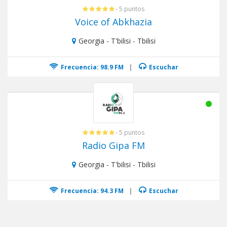
- 5 puntos
Voice of Abkhazia
Georgia - T'bilisi - Tbilisi
Frecuencia: 98.9 FM
|
Escuchar
- 5 puntos
Radio Gipa FM
Georgia - T'bilisi - Tbilisi
Frecuencia: 94.3 FM
|
Escuchar