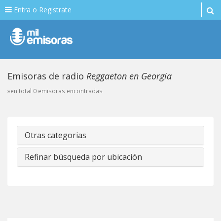
Entra o Registrate
Emisoras de radio
Reggaeton en Georgia
»en total 0 emisoras encontradas
Otras categorias
Refinar búsqueda por ubicación