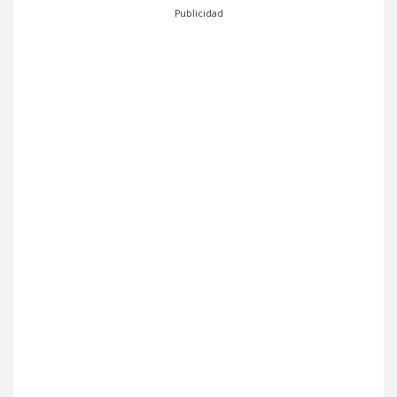
Publicidad