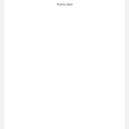
Publicidad