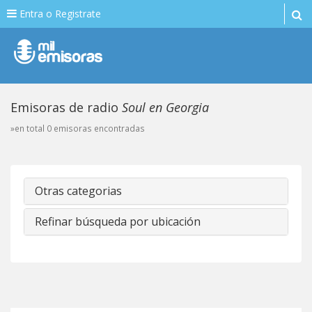
Entra o Registrate
Emisoras de radio
Soul en Georgia
»en total 0 emisoras encontradas
Otras categorias
Refinar búsqueda por ubicación