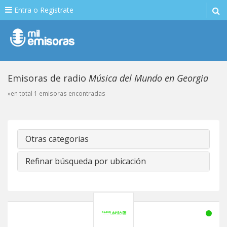
Entra o Registrate
Emisoras de radio
Música del Mundo en Georgia
»en total 1 emisoras encontradas
Otras categorias
Refinar búsqueda por ubicación