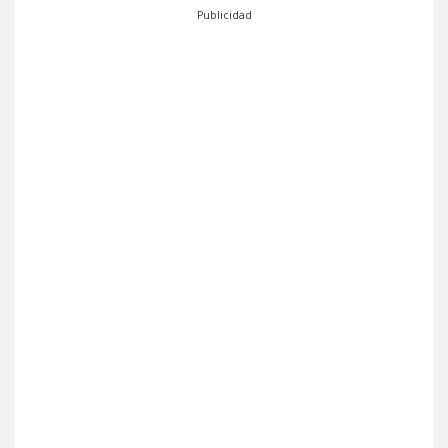
Publicidad