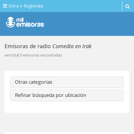
Entra o Registrate
Emisoras de radio
Comedia en Irak
»en total 0 emisoras encontradas
Otras categorias
Refinar búsqueda por ubicación