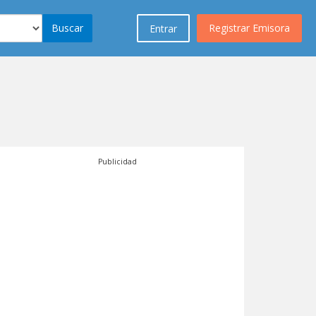
Buscar
Registrar Emisora
Entrar
Publicidad