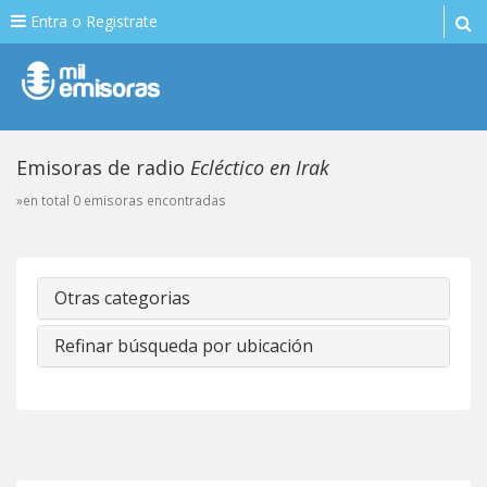
Entra o Registrate
Emisoras de radio
Ecléctico en Irak
»en total 0 emisoras encontradas
Otras categorias
Refinar búsqueda por ubicación