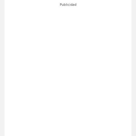
Publicidad