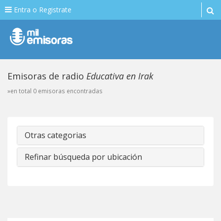
Entra o Registrate
Emisoras de radio
Educativa en Irak
»en total 0 emisoras encontradas
Otras categorias
Refinar búsqueda por ubicación