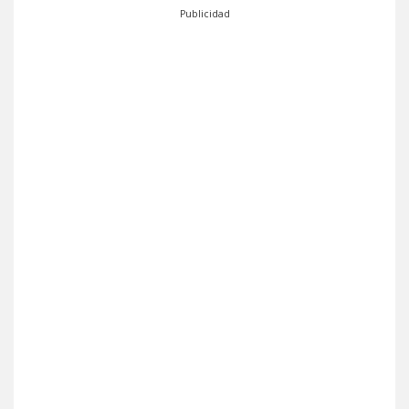
Publicidad