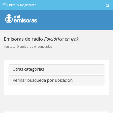
Entra o Registrate
Emisoras de radio
Folclórica en Irak
»en total 0 emisoras encontradas
Otras categorias
Refinar búsqueda por ubicación