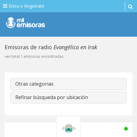
Entra o Registrate
Emisoras de radio
Evangélica en Irak
»en total 1 emisoras encontradas
Otras categorias
Refinar búsqueda por ubicación