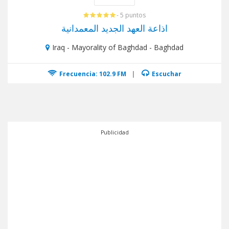
- 5 puntos
اذاعة العهد الجديد المعمدانية
Iraq - Mayorality of Baghdad - Baghdad
Frecuencia: 102.9 FM
|
Escuchar
Publicidad