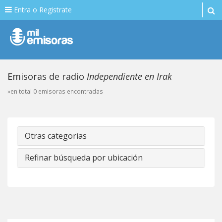
Entra o Registrate
Emisoras de radio
Independiente en Irak
»en total 0 emisoras encontradas
Otras categorias
Refinar búsqueda por ubicación