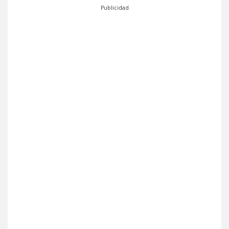
Publicidad