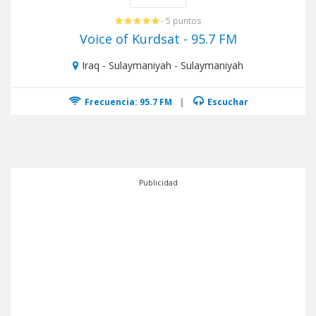
- 5 puntos
Voice of Kurdsat - 95.7 FM
Iraq - Sulaymaniyah - Sulaymaniyah
Frecuencia: 95.7 FM
|
Escuchar
Publicidad