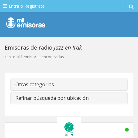
Entra o Registrate
Emisoras de radio
Jazz en Irak
»en total 1 emisoras encontradas
Otras categorias
Refinar búsqueda por ubicación