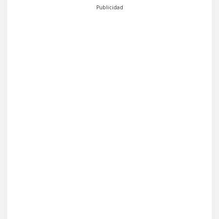
Publicidad