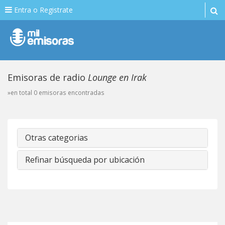
Entra o Registrate
Emisoras de radio
Lounge en Irak
»en total 0 emisoras encontradas
Otras categorias
Refinar búsqueda por ubicación