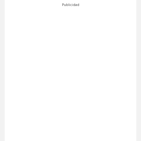
Publicidad