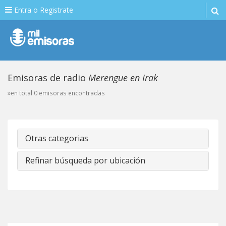
Entra o Registrate
Emisoras de radio
Merengue en Irak
»en total 0 emisoras encontradas
Otras categorias
Refinar búsqueda por ubicación