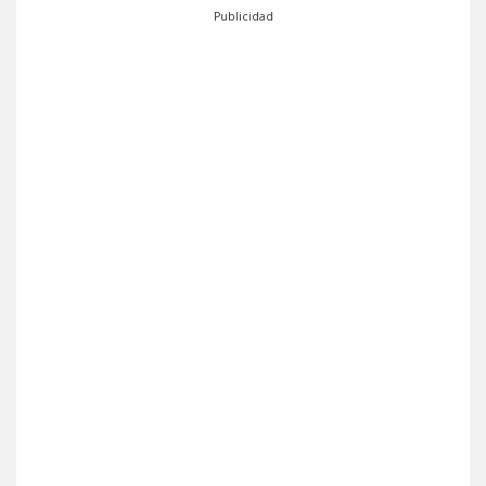
Publicidad