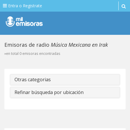
Entra o Registrate
Emisoras de radio
Música Mexicana en Irak
»en total 0 emisoras encontradas
Otras categorias
Refinar búsqueda por ubicación