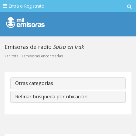
Entra o Registrate
Emisoras de radio
Salsa en Irak
»en total 0 emisoras encontradas
Otras categorias
Refinar búsqueda por ubicación