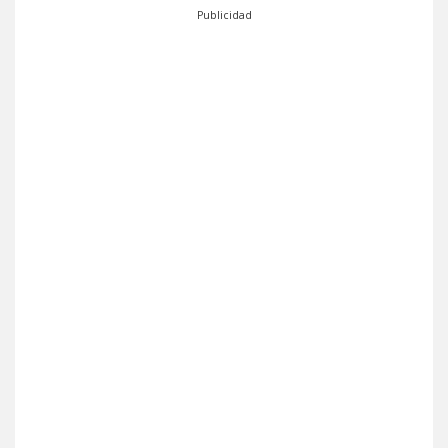
Publicidad