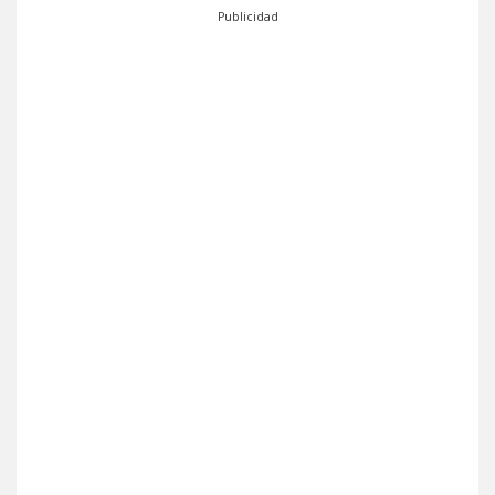
Publicidad