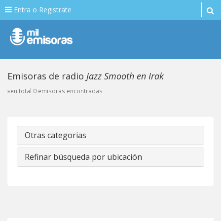
Entra o Registrate
Emisoras de radio
Jazz Smooth en Irak
»en total 0 emisoras encontradas
Otras categorias
Refinar búsqueda por ubicación