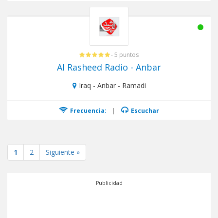
- 5 puntos
Al Rasheed Radio - Anbar
Iraq - Anbar - Ramadi
Frecuencia:
|
Escuchar
1
2
Siguiente »
Publicidad