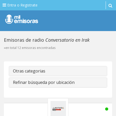
Entra o Registrate
Emisoras de radio
Conversatorio en Irak
»en total 12 emisoras encontradas
Otras categorias
Refinar búsqueda por ubicación