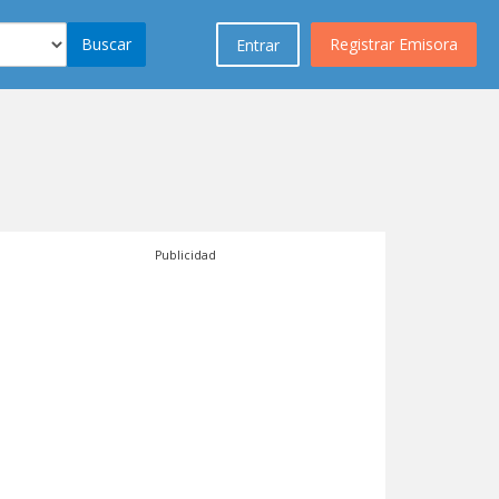
Buscar
Registrar Emisora
Entrar
Publicidad