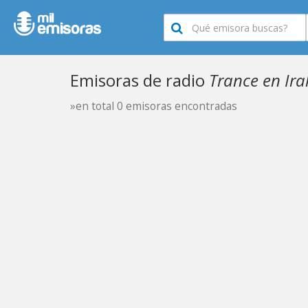
Emisoras de radio
Trance en Ira
»en total 0 emisoras encontradas