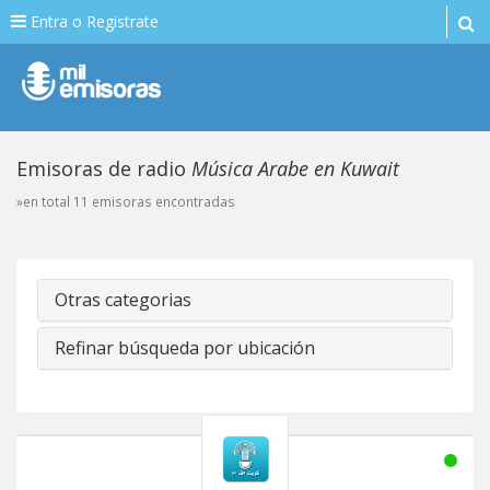
Entra o Registrate
Emisoras de radio
Música Arabe en Kuwait
»en total 11 emisoras encontradas
Otras categorias
Refinar búsqueda por ubicación