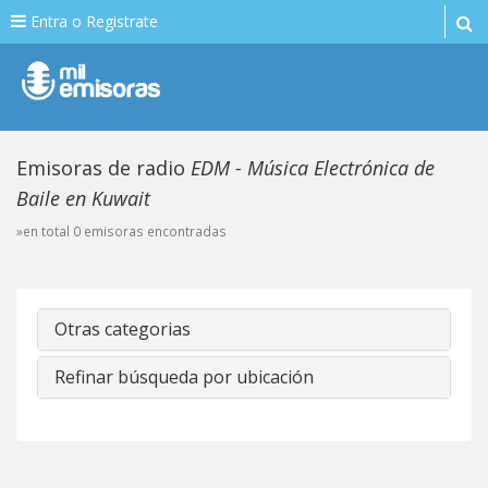
Entra o Registrate
Emisoras de radio
EDM - Música Electrónica de
Baile en Kuwait
»en total 0 emisoras encontradas
Otras categorias
Refinar búsqueda por ubicación