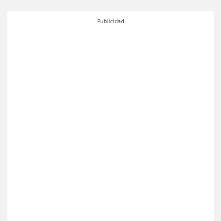
Publicidad