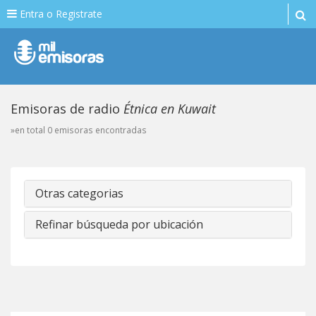
Entra o Registrate
Emisoras de radio
Étnica en Kuwait
»en total 0 emisoras encontradas
Otras categorias
Refinar búsqueda por ubicación