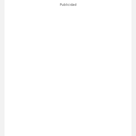
Publicidad