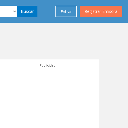
Buscar
Registrar Emisora
Entrar
Publicidad