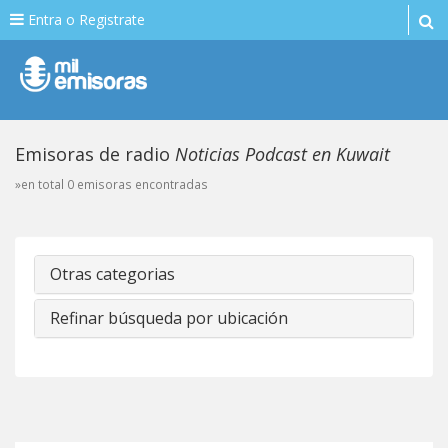
Entra o Registrate
Emisoras de radio
Noticias Podcast en Kuwait
»en total 0 emisoras encontradas
Otras categorias
Refinar búsqueda por ubicación