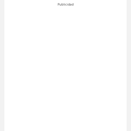
Publicidad