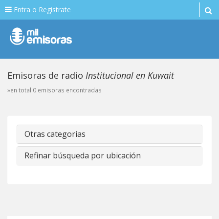
Entra o Registrate
Emisoras de radio
Institucional en Kuwait
»en total 0 emisoras encontradas
Otras categorias
Refinar búsqueda por ubicación