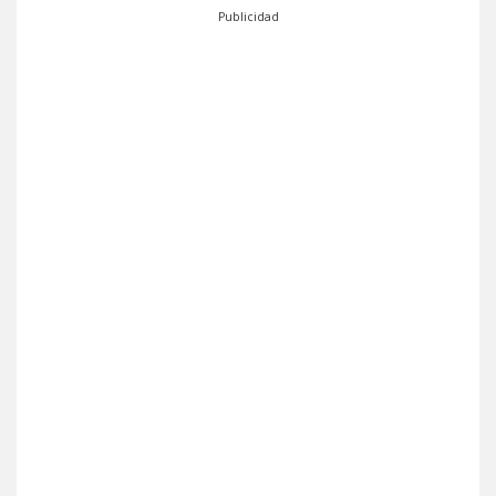
Publicidad