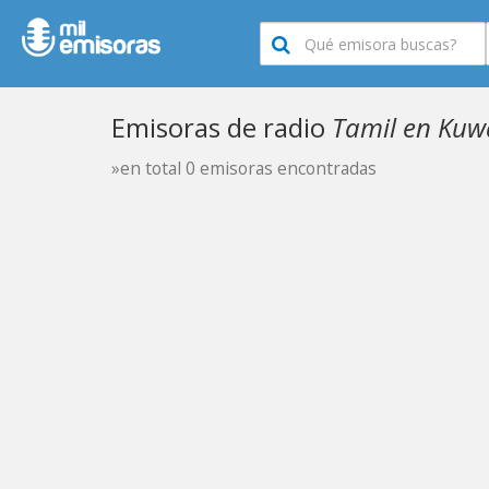
Emisoras de radio
Tamil en Kuw
»en total 0 emisoras encontradas