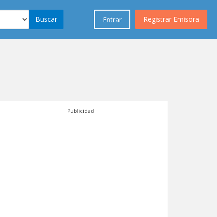
Buscar
Registrar Emisora
Entrar
Publicidad