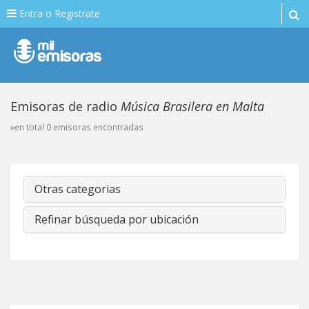
Entra o Registrate
Emisoras de radio
Música Brasilera en Malta
»en total 0 emisoras encontradas
Otras categorias
Refinar búsqueda por ubicación