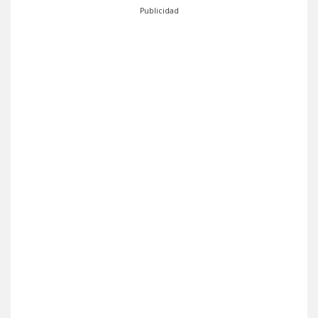
Publicidad