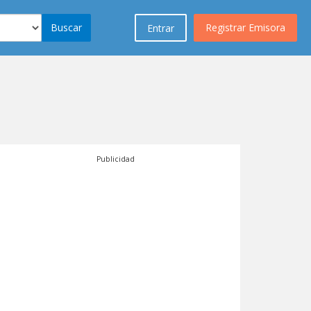
Buscar
Registrar Emisora
Entrar
Publicidad