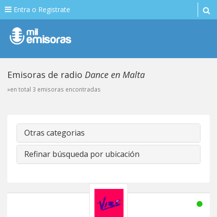
Entra o Registrate
Emisoras de radio
Dance en Malta
»en total 3 emisoras encontradas
Otras categorias
Refinar búsqueda por ubicación