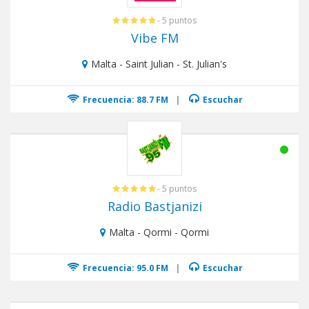
- 5 puntos
Vibe FM
Malta - Saint Julian - St. Julian's
Frecuencia: 88.7 FM
|
Escuchar
- 5 puntos
Radio Bastjanizi
Malta - Qormi - Qormi
Frecuencia: 95.0 FM
|
Escuchar