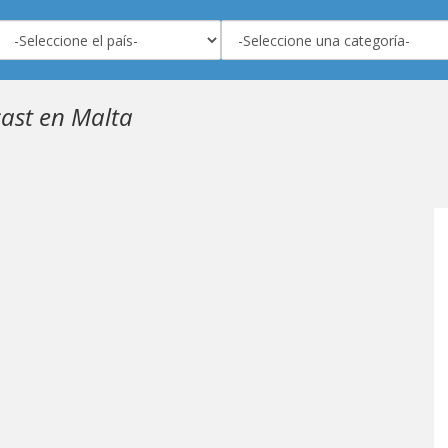
cast en Malta