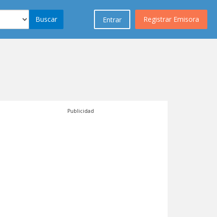
Buscar
Registrar Emisora
Entrar
Publicidad