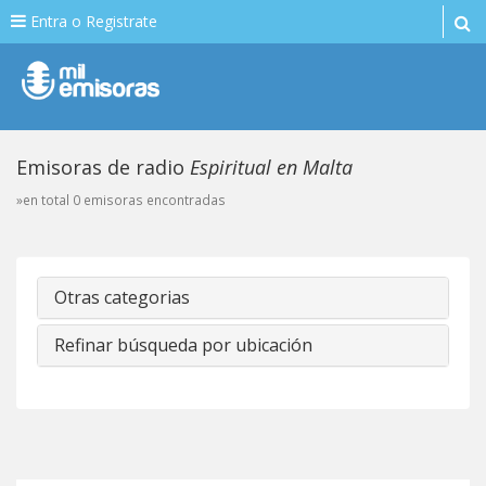
Entra o Registrate
Emisoras de radio
Espiritual en Malta
»en total 0 emisoras encontradas
Otras categorias
Refinar búsqueda por ubicación