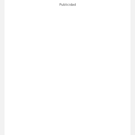
Publicidad