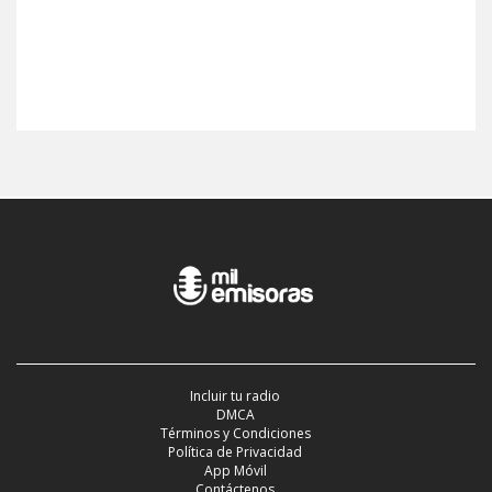
Incluir tu radio
DMCA
Términos y Condiciones
Política de Privacidad
App Móvil
Contáctenos