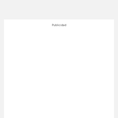
Publicidad