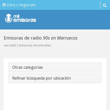
Entra o Registrate
Emisoras de radio
90s en Marruecos
»en total 2 emisoras encontradas
Otras categorias
Refinar búsqueda por ubicación