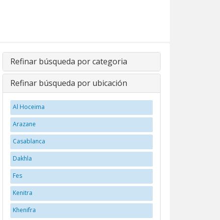
Refinar búsqueda por categoria
Refinar búsqueda por ubicación
Al Hoceima
Arazane
Casablanca
Dakhla
Fes
Kenitra
Khenifra