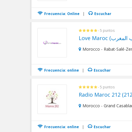
Frecuencia: Online
|
Escuchar
- 5 puntos
Morocco - Rabat-Salé-Ze
Frecuencia: online
|
Escuchar
- 5 puntos
Morocco - Grand Casabla
Frecuencia: online
|
Escuchar