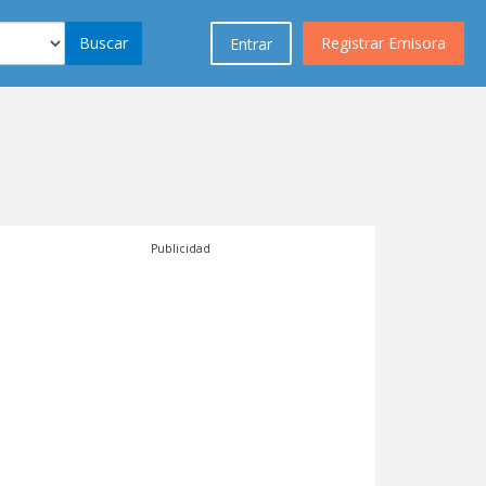
Buscar
Registrar Emisora
Entrar
Publicidad