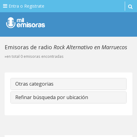
Entra o Registrate
Emisoras de radio
Rock Alternativo en Marruecos
»en total 0 emisoras encontradas
Otras categorias
Refinar búsqueda por ubicación