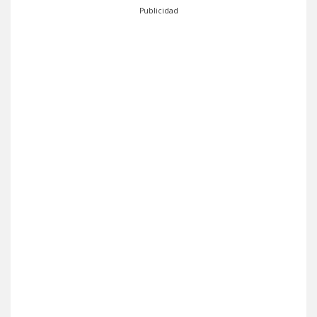
Publicidad