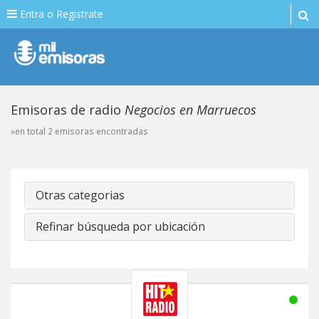
Entra o Registrate
Emisoras de radio
Negocios en Marruecos
»en total 2 emisoras encontradas
Otras categorias
Refinar búsqueda por ubicación