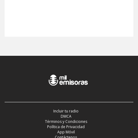
Incluir tu radio
DMCA
Términos y Condiciones
Política de Privacidad
App Móvil
Contáctenos