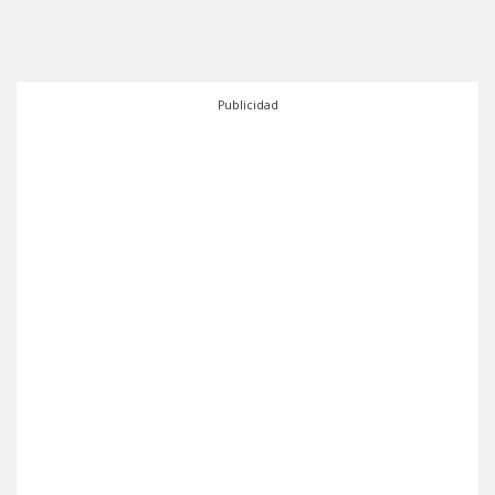
Publicidad