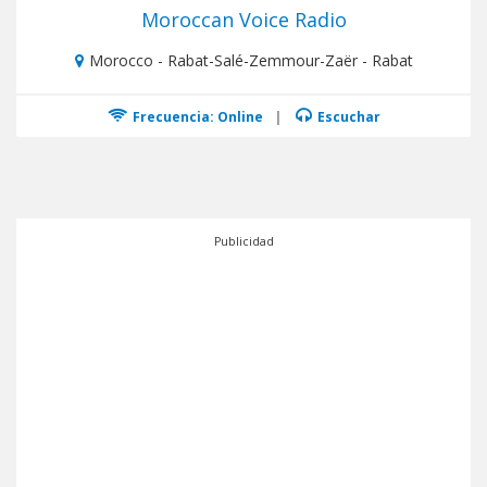
Moroccan Voice Radio
Morocco - Rabat-Salé-Zemmour-Zaër - Rabat
Frecuencia: Online
|
Escuchar
Publicidad