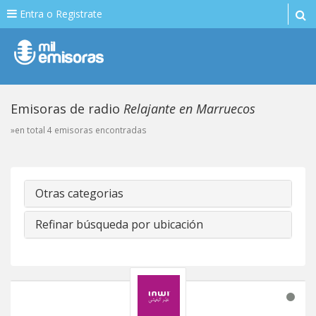
Entra o Registrate
Emisoras de radio
Relajante en Marruecos
»en total 4 emisoras encontradas
Otras categorias
Refinar búsqueda por ubicación