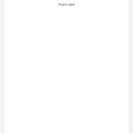
Publicidad