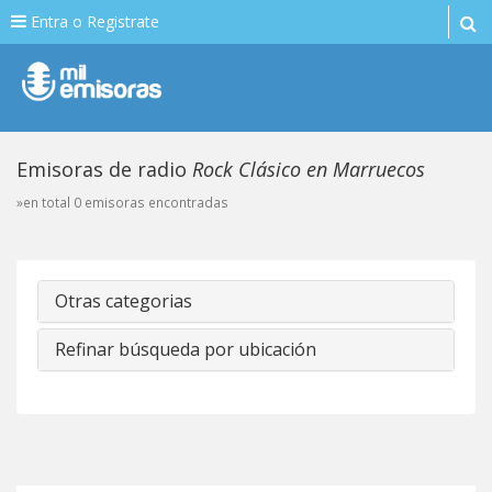
Entra o Registrate
Emisoras de radio
Rock Clásico en Marruecos
»en total 0 emisoras encontradas
Otras categorias
Refinar búsqueda por ubicación