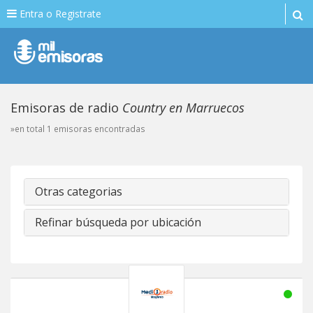
Entra o Registrate
Emisoras de radio
Country en Marruecos
»en total 1 emisoras encontradas
Otras categorias
Refinar búsqueda por ubicación