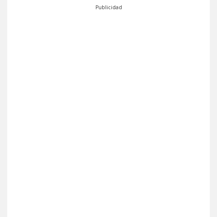
Publicidad