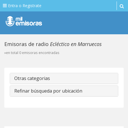
Entra o Registrate
Emisoras de radio
Ecléctico en Marruecos
»en total 0 emisoras encontradas
Otras categorias
Refinar búsqueda por ubicación