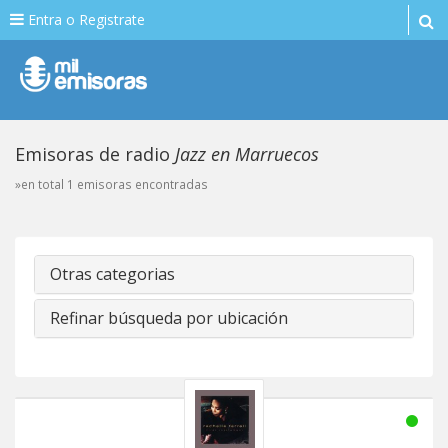
Entra o Registrate
Emisoras de radio
Jazz en Marruecos
»en total 1 emisoras encontradas
Otras categorias
Refinar búsqueda por ubicación