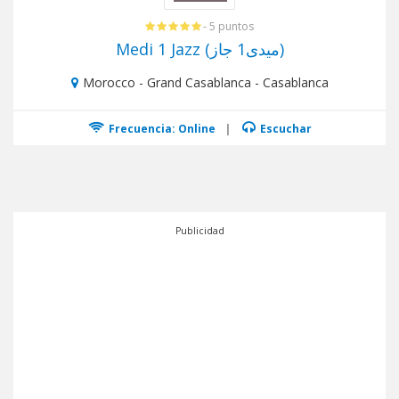
- 5 puntos
Medi 1 Jazz (ميدى1 جاز)
Morocco - Grand Casablanca - Casablanca
Frecuencia: Online
|
Escuchar
Publicidad